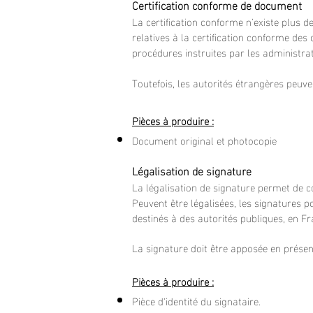
Certification conforme de document
La certification conforme n'existe plus
relatives à la certification conforme des
procédures instruites par les administrat
Toutefois, les autorités étrangères peu
Pièces à produire :
Document original et photocopie
Légalisation de signature
La légalisation de signature permet de co
Peuvent être légalisées, les signatures p
destinés à des autorités publiques, en Fr
La signature doit être apposée en présen
Pièces à produire :
Pièce d'identité du signataire.