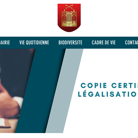
AIRIE
VIE QUOTIDIENNE
BIODIVERSITE
CADRE DE VIE
CONTA