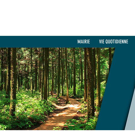
MAIRIE
VIE QUOTIDIENNE