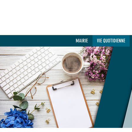
MAIRIE
VIE QUOTIDIENNE