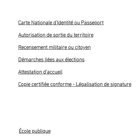
Identité - Citoyenneté
Carte Nationale d'Identité ou Passeport
Autorisation de sortie du territoire
Recensement militaire ou citoyen
Démarches liées aux élections
Attestation d'accueil
Copie certifiée conforme - Légalisation de signature
Enfance - Famille - Séniors
École publique