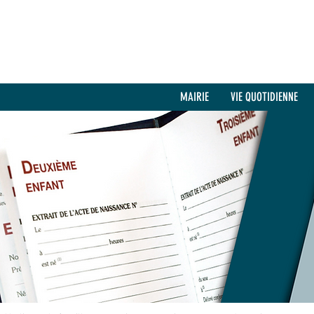
MAIRIE
VIE QUOTIDIENNE