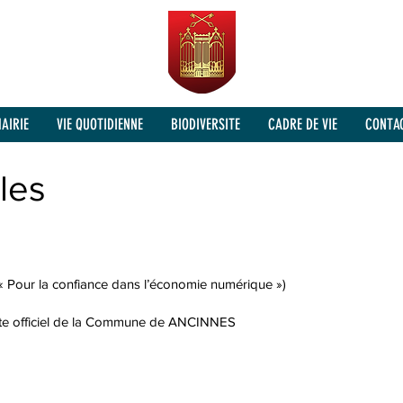
AIRIE
VIE QUOTIDIENNE
BIODIVERSITE
CADRE DE VIE
CONTA
les
« Pour la confiance dans l’économie numérique »)
site officiel de la Commune de ANCINNES