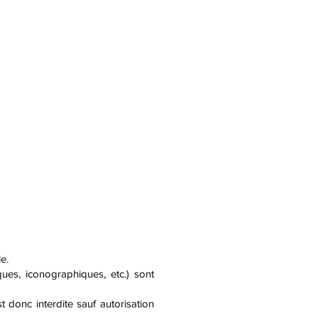
e.
ques, iconographiques, etc.) sont
t donc interdite sauf autorisation