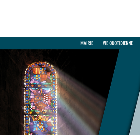
MAIRIE
VIE QUOTIDIENNE